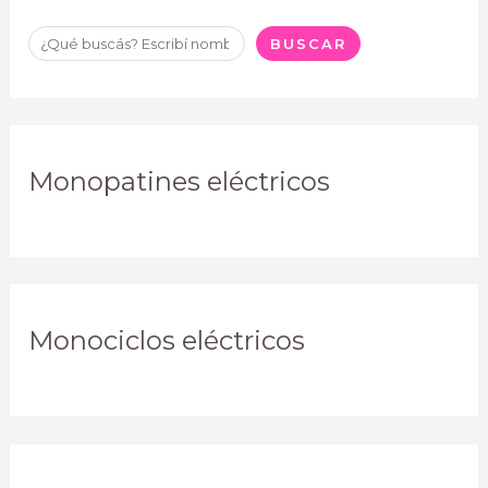
BUSCAR
Monopatines eléctricos
Monociclos eléctricos