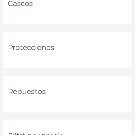
Cascos
Protecciones
Repuestos