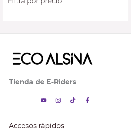
Filtrá por precio
Tienda de E-Riders
Accesos rápidos