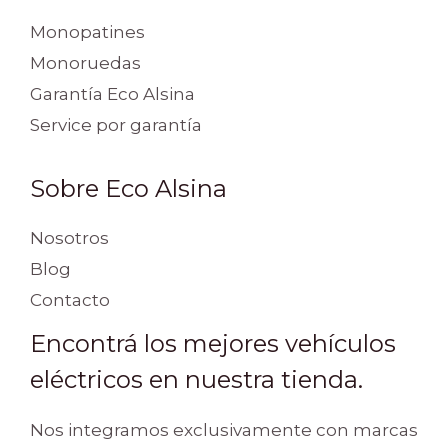
Monopatines
Monoruedas
Garantía Eco Alsina
Service por garantía
Sobre Eco Alsina
Nosotros
Blog
Contacto
Encontrá los mejores vehículos
eléctricos en nuestra tienda.
Nos integramos exclusivamente con marcas