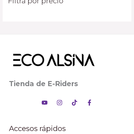
Filtrá por precio
Tienda de E-Riders
Accesos rápidos