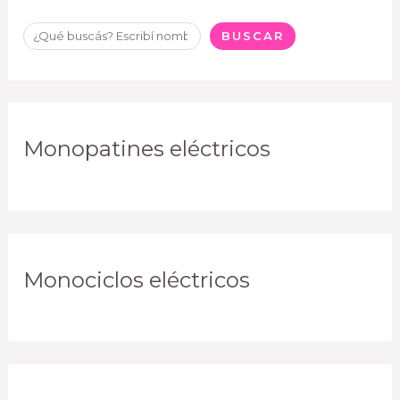
BUSCAR
Monopatines eléctricos
Monociclos eléctricos