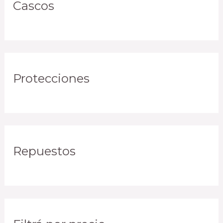
Cascos
Protecciones
Repuestos