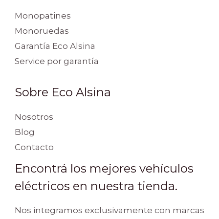
Monopatines
Monoruedas
Garantía Eco Alsina
Service por garantía
Sobre Eco Alsina
Nosotros
Blog
Contacto
Encontrá los mejores vehículos
eléctricos en nuestra tienda.
Nos integramos exclusivamente con marcas