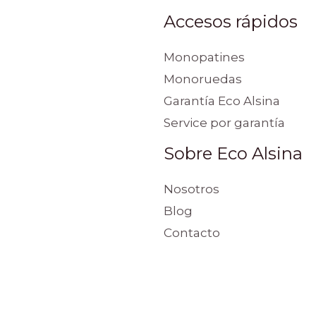
Accesos rápidos
Monopatines
Monoruedas
Garantía Eco Alsina
Service por garantía
Sobre Eco Alsina
Nosotros
Blog
Contacto