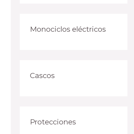
Monociclos eléctricos
Cascos
Protecciones