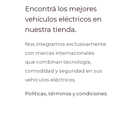
Encontrá los mejores
vehículos eléctricos en
nuestra tienda.
Nos integramos exclusivamente
con marcas internacionales
que combinan tecnología,
comodidad y seguridad en sus
vehículos eléctricos.
Políticas, términos y condiciones.