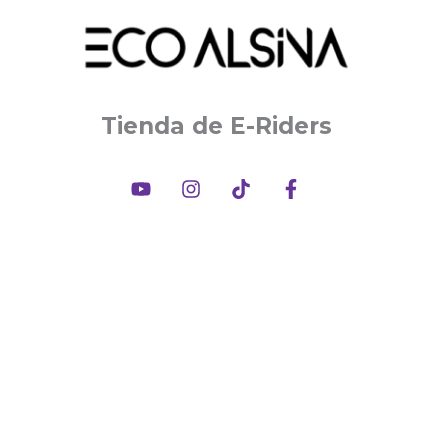
Tienda de E-Riders