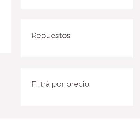
Repuestos
Filtrá por precio