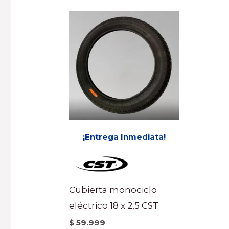
¡Entrega Inmediata!
Cubierta monociclo
eléctrico 18 x 2,5 CST
$
59.999