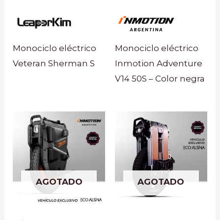
Monociclo eléctrico
Monociclo eléctrico
Veteran Sherman S
Inmotion Adventure
V14 50S – Color negra
AGOTADO
AGOTADO