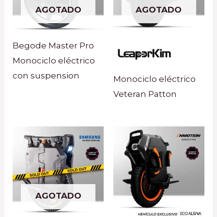
AGOTADO
AGOTADO
Begode Master Pro
Monociclo eléctrico
con suspension
Monociclo eléctrico
Veteran Patton
AGOTADO