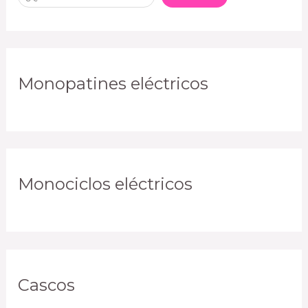
Monopatines eléctricos
Monociclos eléctricos
Cascos