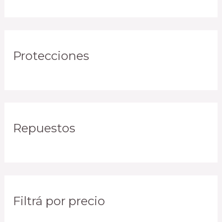
Protecciones
Repuestos
Filtrá por precio