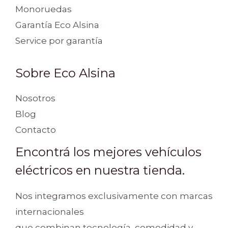
Monoruedas
Garantía Eco Alsina
Service por garantía
Sobre Eco Alsina
Nosotros
Blog
Contacto
Encontrá los mejores vehículos
eléctricos en nuestra tienda.
Nos integramos exclusivamente con marcas
internacionales
que combinan tecnología, comodidad y