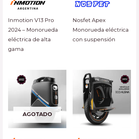
Inmotion V13 Pro
Nosfet Apex
2024 – Monorueda
Monorueda eléctrica
eléctrica de alta
con suspensión
gama
AGOTADO