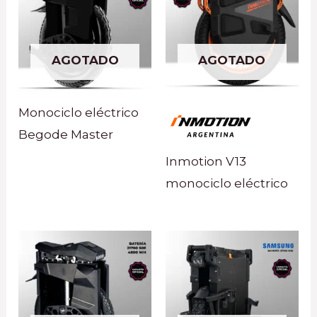
AGOTADO
AGOTADO
Monociclo eléctrico
Begode Master
Inmotion V13
monociclo eléctrico