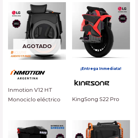
AGOTADO
¡Entrega Inmediata!
Inmotion V12 HT
KingSong S22 Pro
Monociclo eléctrico