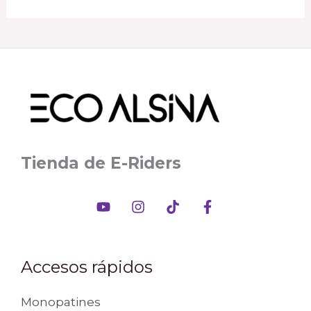
Tienda de E-Riders
Accesos rápidos
Monopatines