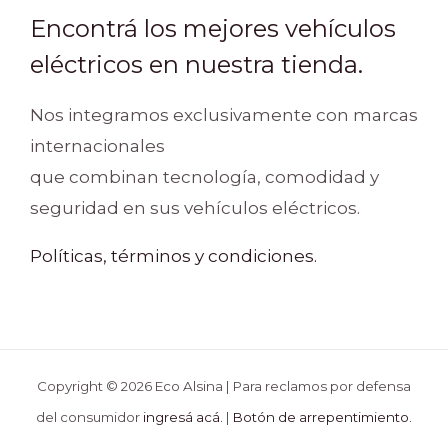
Encontrá los mejores vehículos
eléctricos en nuestra tienda.
Nos integramos exclusivamente con marcas
internacionales
que combinan tecnología, comodidad y
seguridad en sus vehículos eléctricos.
Políticas, términos y condiciones.
Copyright © 2026 Eco Alsina | Para reclamos por defensa
del consumidor
ingresá acá.
|
Botón de arrepentimiento.