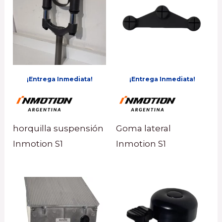
¡Entrega Inmediata!
¡Entrega Inmediata!
horquilla suspensión
Goma lateral
Inmotion S1
Inmotion S1