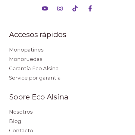
Accesos rápidos
Monopatines
Monoruedas
Garantía Eco Alsina
Service por garantía
Sobre Eco Alsina
Nosotros
Blog
Contacto