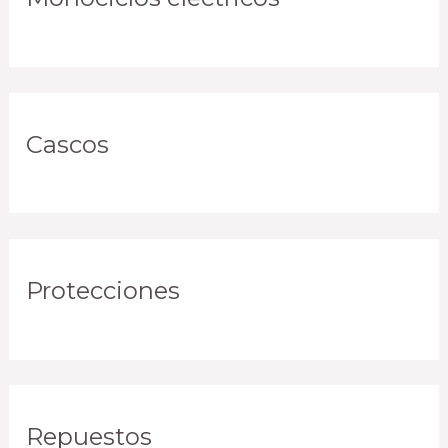
Cascos
Protecciones
Repuestos