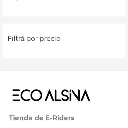
Filtrá por precio
Tienda de E-Riders