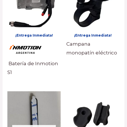
¡Entrega Inmediata!
¡Entrega Inmediata!
Campana
monopatín eléctrico
Batería de Inmotion
S1