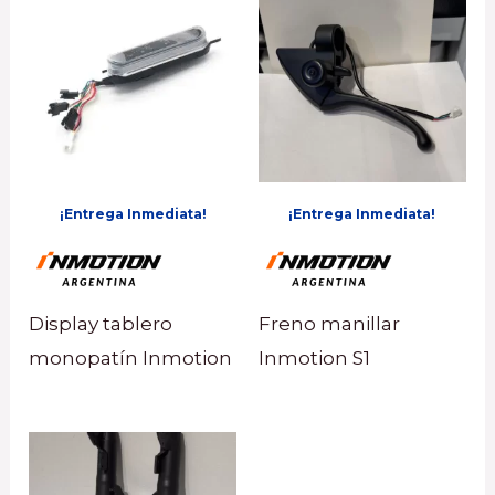
¡Entrega Inmediata!
¡Entrega Inmediata!
Display tablero
Freno manillar
monopatín Inmotion
Inmotion S1