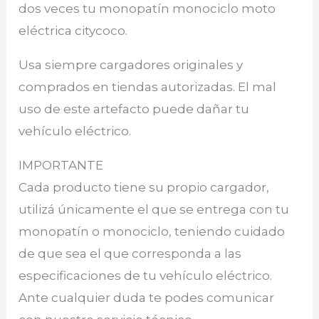
dos veces tu monopatín monociclo moto
eléctrica citycoco.
Usa siempre cargadores originales y
comprados en tiendas autorizadas. El mal
uso de este artefacto puede dañar tu
vehículo eléctrico.
IMPORTANTE
Cada producto tiene su propio cargador,
utilizá únicamente el que se entrega con tu
monopatín o monociclo, teniendo cuidado
de que sea el que corresponda a las
especificaciones de tu vehículo eléctrico.
Ante cualquier duda te podes comunicar