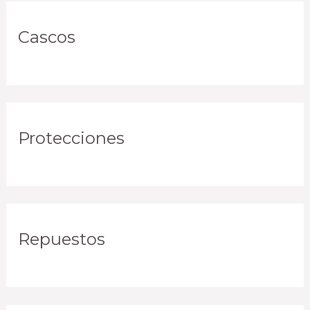
Cascos
Protecciones
Repuestos