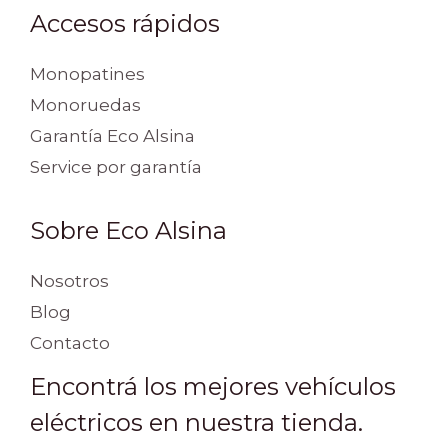
Accesos rápidos
Monopatines
Monoruedas
Garantía Eco Alsina
Service por garantía
Sobre Eco Alsina
Nosotros
Blog
Contacto
Encontrá los mejores vehículos
eléctricos en nuestra tienda.