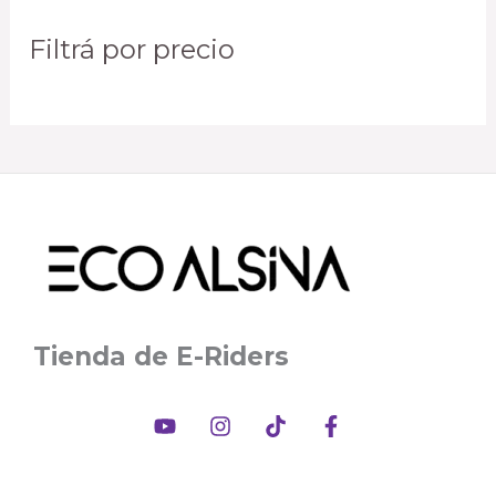
Filtrá por precio
Tienda de E-Riders