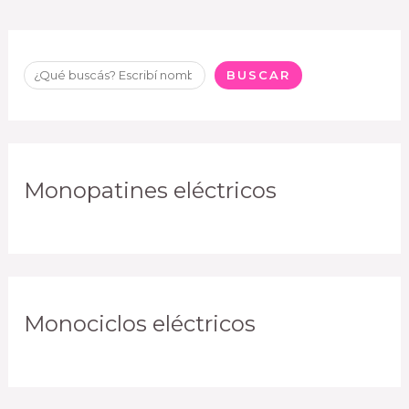
BUSCAR
Monopatines eléctricos
Monociclos eléctricos