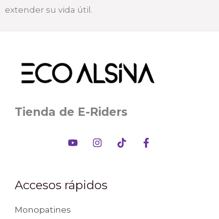
extender su vida útil.
Tienda de E-Riders
Accesos rápidos
Monopatines