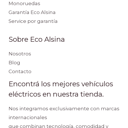
Monoruedas
Garantía Eco Alsina
Service por garantía
Sobre Eco Alsina
Nosotros
Blog
Contacto
Encontrá los mejores vehículos
eléctricos en nuestra tienda.
Nos integramos exclusivamente con marcas
internacionales
que combinan tecnología, comodidad y