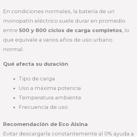
En condiciones normales, la batería de un
monopatín eléctrico suele durar en promedio
entre
500 y 800 ciclos de carga completos
, lo
que equivale a varios años de uso urbano
normal.
Qué afecta su duración
Tipo de carga
Uso a máxima potencia
Temperatura ambiente
Frecuencia de uso
Recomendación de Eco Alsina
Evitar descargarla constantemente al 0% ayuda a