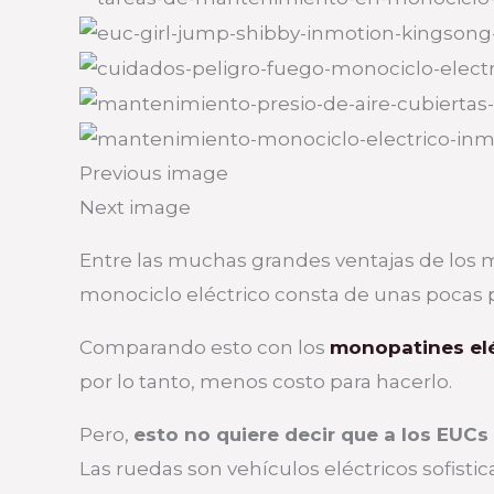
Previous image
Next image
Entre las muchas grandes ventajas de los 
monociclo eléctrico consta de unas pocas p
Comparando esto con los
monopatines elé
por lo tanto, menos costo para hacerlo.
Pero,
esto no quiere decir que a los EUCs
Las ruedas son vehículos eléctricos sofi