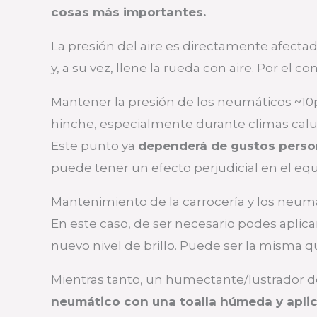
cosas más importantes.
La presión del aire es directamente afectad
y, a su vez, llene la rueda con aire. Por el c
Mantener la presión de los neumáticos ~10p
hinche, especialmente durante climas calu
Este punto ya
dependerá de gustos perso
puede tener un efecto perjudicial en el equ
Mantenimiento de la carrocería y los neum
En este caso, de ser necesario podes aplic
nuevo nivel de brillo. Puede ser la misma qu
Mientras tanto, un humectante/lustrador
neumático con una toalla húmeda y aplica