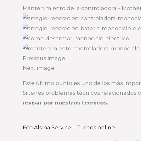
Mantenimiento de la controladora – Mothe
Previous image
Next image
Este último punto es uno de los más impor
Si tenes problemas técnicos relacionados 
revisar por nuestros técnicos.
Eco Alsina Service – Turnos online