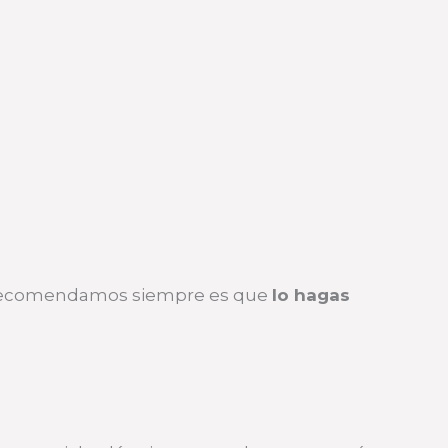
que recomendamos siempre es que
lo hagas