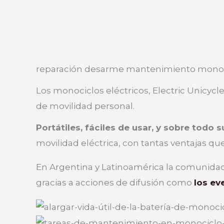
reparación desarme mantenimiento monoci
Los monociclos eléctricos, Electric Unicycl
de movilidad personal.
Portátiles, fáciles de usar, y sobre todo 
movilidad eléctrica, con tantas ventajas q
En Argentina y Latinoamérica la comunida
gracias a acciones de difusión como
los ev