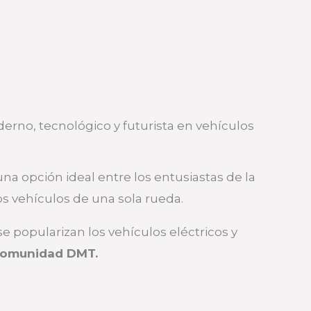
derno, tecnológico y futurista en vehículos
na opción ideal entre los entusiastas de la
s vehículos de una sola rueda.
popularizan los vehículos eléctricos y
comunidad DMT.