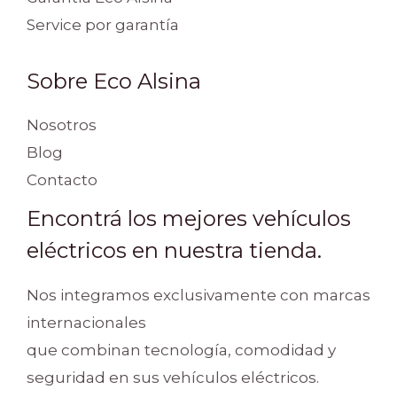
Service por garantía
Sobre Eco Alsina
Nosotros
Blog
Contacto
Encontrá los mejores vehículos
eléctricos en nuestra tienda.
Nos integramos exclusivamente con marcas
internacionales
que combinan tecnología, comodidad y
seguridad en sus vehículos eléctricos.