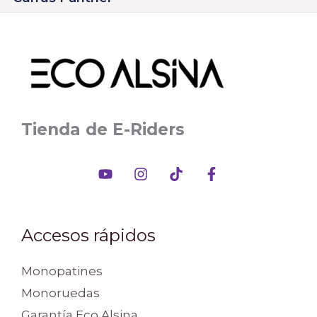
Tienda de E-Riders
Accesos rápidos
Monopatines
Monoruedas
Garantía Eco Alsina