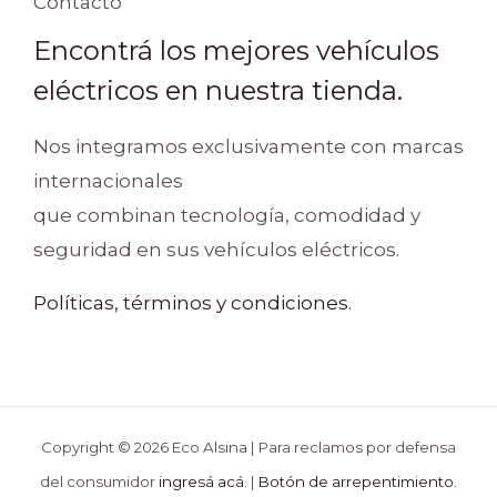
Contacto
Encontrá los mejores vehículos
eléctricos en nuestra tienda.
Nos integramos exclusivamente con marcas
internacionales
que combinan tecnología, comodidad y
seguridad en sus vehículos eléctricos.
Políticas, términos y condiciones.
Copyright © 2026 Eco Alsina | Para reclamos por defensa
del consumidor
ingresá acá.
|
Botón de arrepentimiento.