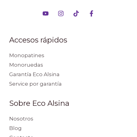
Accesos rápidos
Monopatines
Monoruedas
Garantía Eco Alsina
Service por garantía
Sobre Eco Alsina
Nosotros
Blog