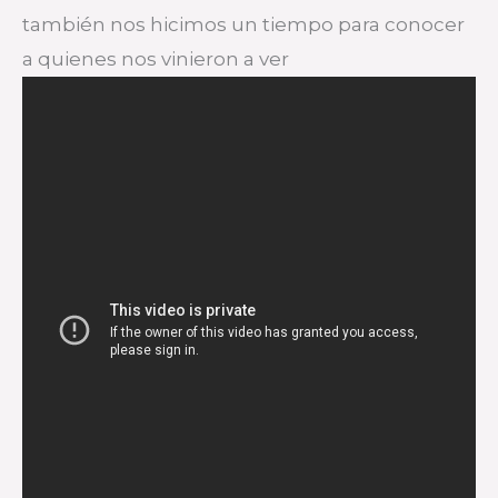
también nos hicimos un tiempo para conocer
a quienes nos vinieron a ver