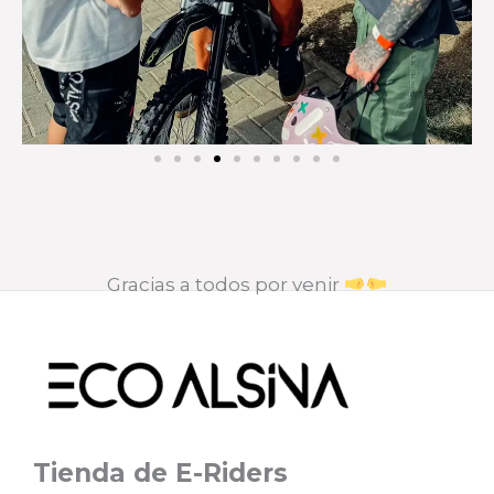
Gracias a todos por venir
Tienda de E-Riders