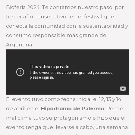
Bioferia 2024: Te contamos nuestro paso, por
tercer año consecutivo, en el festival que
conecta la comunidad con la sustentabilidad y
consumo responsable más grande de
Argentina
El evento tuvo como fecha inicial el 12, 13 y 14
de abril en el
Hipódromo de Palermo
. Pero el
mal clima tuvo su protagonismo e hizo que el
evento tenga que llevarse a cabo, una semana