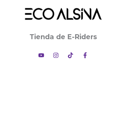
Tienda de E-Riders