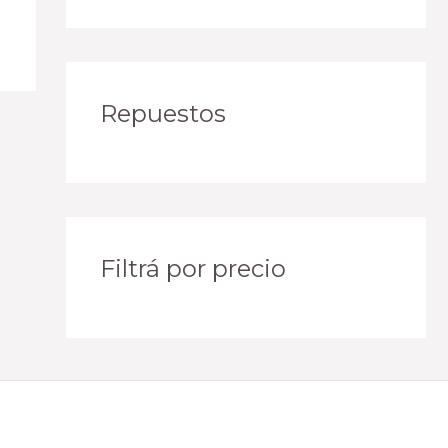
Repuestos
Filtrá por precio