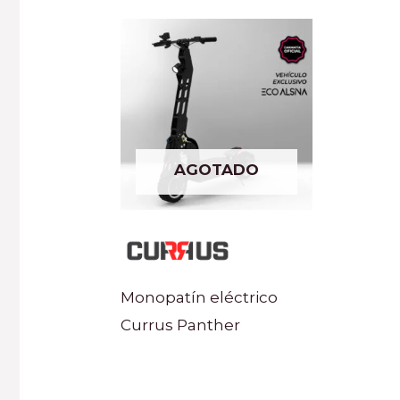
AGOTADO
Monopatín eléctrico
Currus Panther