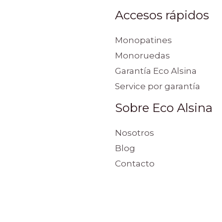
Accesos rápidos
Monopatines
Monoruedas
Garantía Eco Alsina
Service por garantía
Sobre Eco Alsina
Nosotros
Blog
Contacto