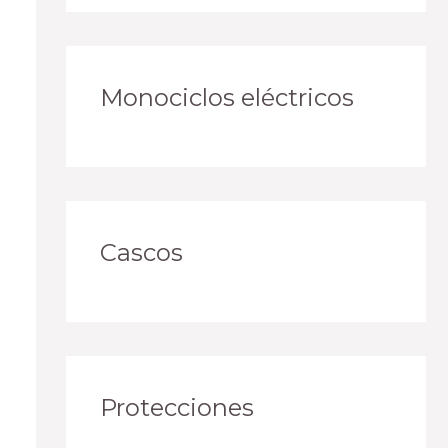
Monociclos eléctricos
Cascos
Protecciones