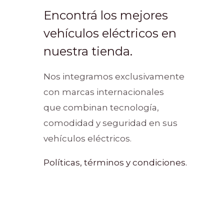
Encontrá los mejores
vehículos eléctricos en
nuestra tienda.
Nos integramos exclusivamente
con marcas internacionales
que combinan tecnología,
comodidad y seguridad en sus
vehículos eléctricos.
Políticas, términos y condiciones.