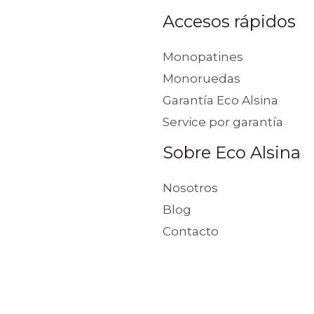
Accesos rápidos
Monopatines
Monoruedas
Garantía Eco Alsina
Service por garantía
Sobre Eco Alsina
Nosotros
Blog
Contacto