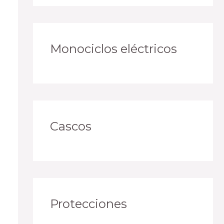
Monociclos eléctricos
Cascos
Protecciones