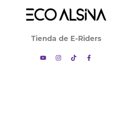
Tienda de E-Riders