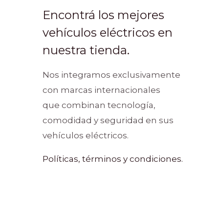
Encontrá los mejores
vehículos eléctricos en
nuestra tienda.
Nos integramos exclusivamente
con marcas internacionales
que combinan tecnología,
comodidad y seguridad en sus
vehículos eléctricos.
Políticas, términos y condiciones.