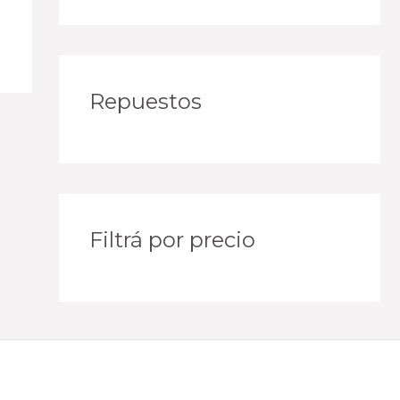
Repuestos
Filtrá por precio