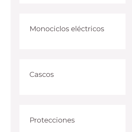
Monociclos eléctricos
Cascos
Protecciones