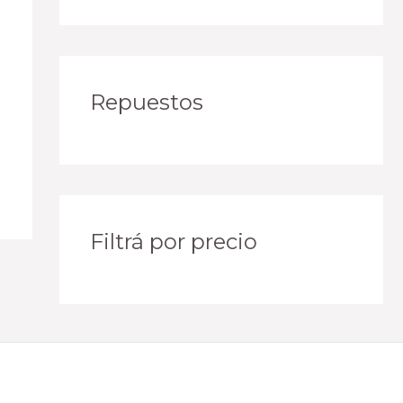
Repuestos
Filtrá por precio