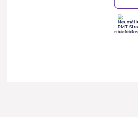
Precio sin im