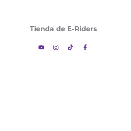
Tienda de E-Riders