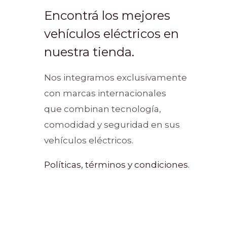
Encontrá los mejores
vehículos eléctricos en
nuestra tienda.
Nos integramos exclusivamente
con marcas internacionales
que combinan tecnología,
comodidad y seguridad en sus
vehículos eléctricos.
Políticas, términos y condiciones.