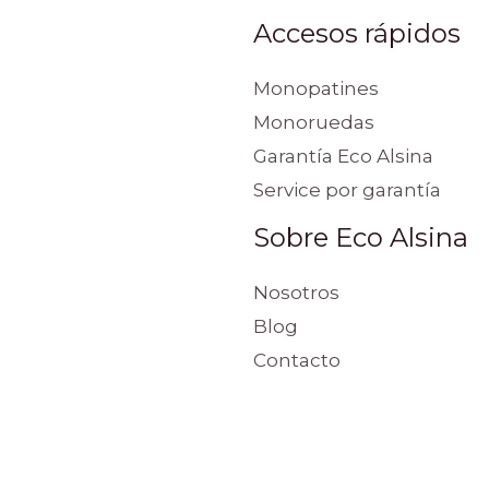
Accesos rápidos
Monopatines
Monoruedas
Garantía Eco Alsina
Service por garantía
Sobre Eco Alsina
Nosotros
Blog
Contacto