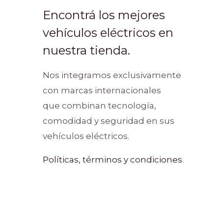
Encontrá los mejores
vehículos eléctricos en
nuestra tienda.
Nos integramos exclusivamente
con marcas internacionales
que combinan tecnología,
comodidad y seguridad en sus
vehículos eléctricos.
Políticas, términos y condiciones.