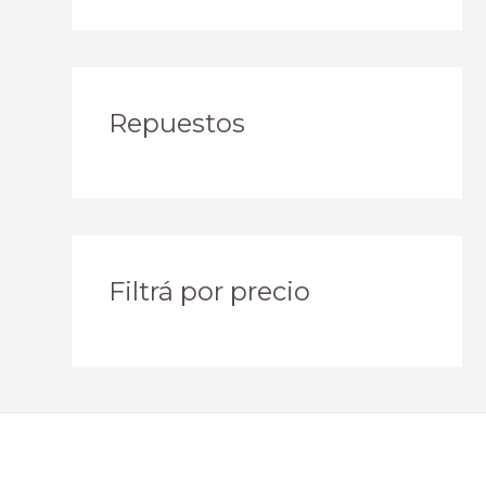
Repuestos
Filtrá por precio