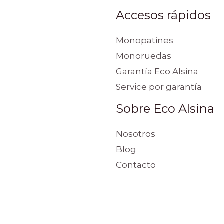
Accesos rápidos
Monopatines
Monoruedas
Garantía Eco Alsina
Service por garantía
Sobre Eco Alsina
Nosotros
Blog
Contacto