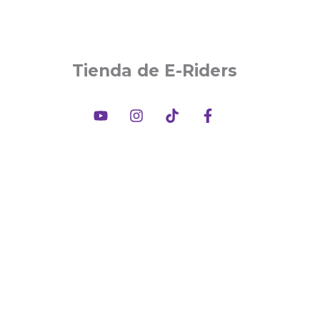
Tienda de E-Riders