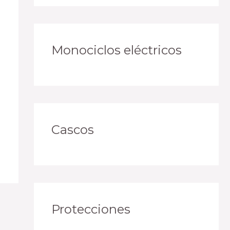
Monociclos eléctricos
Cascos
Protecciones