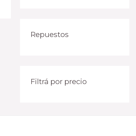
Repuestos
Filtrá por precio