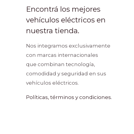
Encontrá los mejores
vehículos eléctricos en
nuestra tienda.
Nos integramos exclusivamente
con marcas internacionales
que combinan tecnología,
comodidad y seguridad en sus
vehículos eléctricos.
Políticas, términos y condiciones.