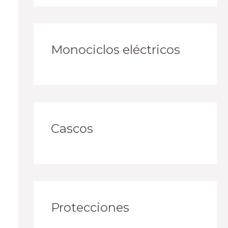
Monociclos eléctricos
Cascos
Protecciones