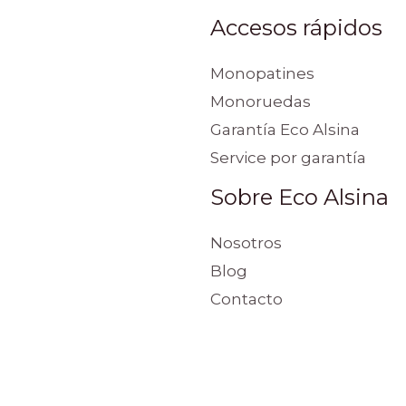
Accesos rápidos
Monopatines
Monoruedas
Garantía Eco Alsina
Service por garantía
Sobre Eco Alsina
Nosotros
Blog
Contacto