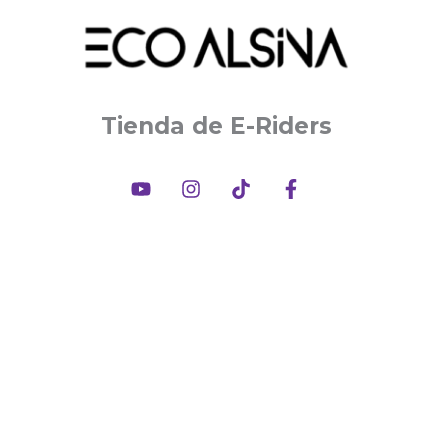
Tienda de E-Riders