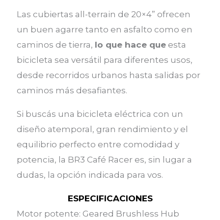
Las cubiertas all-terrain de 20×4” ofrecen
un buen agarre tanto en asfalto como en
caminos de tierra,
lo que hace que
esta
bicicleta sea versátil para diferentes usos,
desde recorridos urbanos hasta salidas por
caminos más desafiantes.
Si buscás una bicicleta eléctrica con un
diseño atemporal, gran rendimiento y el
equilibrio perfecto entre comodidad y
potencia, la BR3 Café Racer es, sin lugar a
dudas, la opción indicada para vos.
ESPECIFICACIONES
Motor potente: Geared Brushless Hub