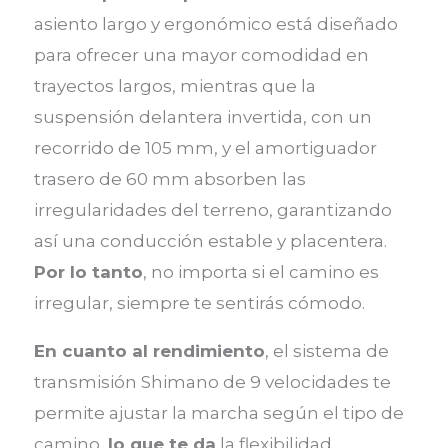
asiento largo y ergonómico está diseñado
para ofrecer una mayor comodidad en
trayectos largos, mientras que la
suspensión delantera invertida, con un
recorrido de 105 mm, y el amortiguador
trasero de 60 mm absorben las
irregularidades del terreno, garantizando
así una conducción estable y placentera.
Por lo tanto
, no importa si el camino es
irregular, siempre te sentirás cómodo.
En cuanto al rendimiento
, el sistema de
transmisión Shimano de 9 velocidades te
permite ajustar la marcha según el tipo de
camino,
lo que te da
la flexibilidad