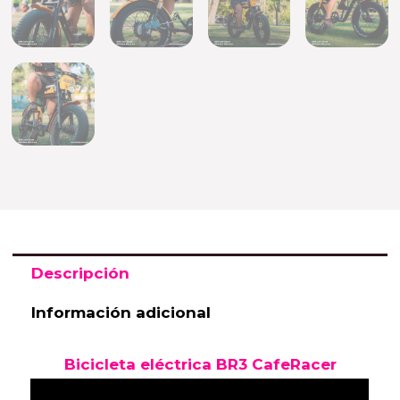
Descripción
Información adicional
Bicicleta
eléctrica
BR3 CafeRacer