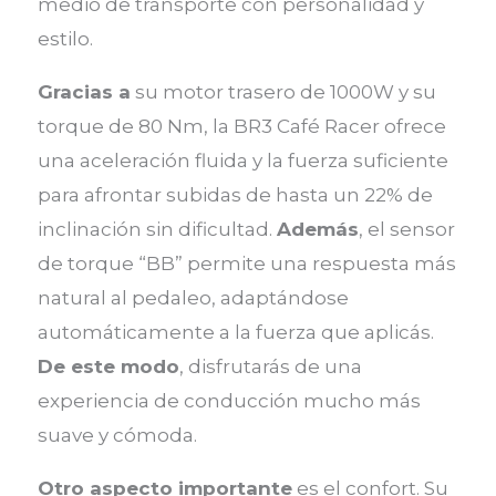
medio de transporte con personalidad y
estilo.
Gracias a
su motor trasero de 1000W y su
torque de 80 Nm, la BR3 Café Racer ofrece
una aceleración fluida y la fuerza suficiente
para afrontar subidas de hasta un 22% de
inclinación sin dificultad.
Además
, el sensor
de torque “BB” permite una respuesta más
natural al pedaleo, adaptándose
automáticamente a la fuerza que aplicás.
De este modo
, disfrutarás de una
experiencia de conducción mucho más
suave y cómoda.
Otro aspecto importante
es el confort. Su