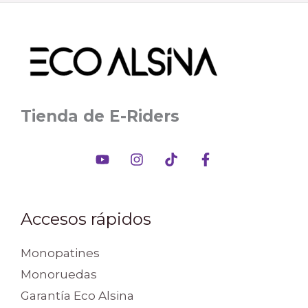
Tienda de E-Riders
Accesos rápidos
Monopatines
Monoruedas
Garantía Eco Alsina