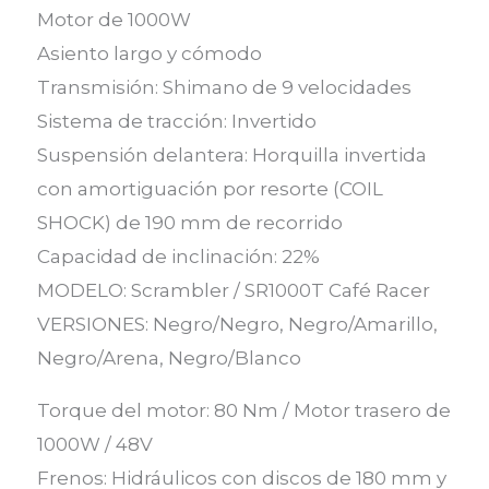
Motor de 1000W
Asiento largo y cómodo
Transmisión: Shimano de 9 velocidades
Sistema de tracción: Invertido
Suspensión delantera: Horquilla invertida
con amortiguación por resorte (COIL
SHOCK) de 190 mm de recorrido
Capacidad de inclinación: 22%
MODELO: Scrambler / SR1000T Café Racer
VERSIONES: Negro/Negro, Negro/Amarillo,
Negro/Arena, Negro/Blanco
Torque del motor: 80 Nm / Motor trasero de
1000W / 48V
Frenos: Hidráulicos con discos de 180 mm y