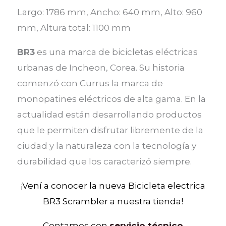
Largo: 1786 mm, Ancho: 640 mm, Alto: 960
mm, Altura total: 1100 mm
BR3
es una marca de bicicletas eléctricas
urbanas de Incheon, Corea. Su historia
comenzó con Currus la marca de
monopatines eléctricos de alta gama. En la
actualidad están desarrollando productos
que le permiten disfrutar libremente de la
ciudad y la naturaleza con la tecnología y
durabilidad que los caracterizó siempre.
¡Vení a conocer la nueva Bicicleta electrica
BR3 Scrambler a nuestra tienda!
Contamos con
servicio técnico