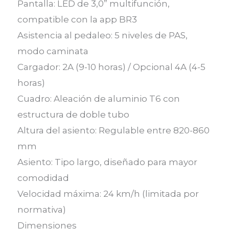
Pantalla: LED de 3,0” multifunción,
compatible con la app BR3
Asistencia al pedaleo: 5 niveles de PAS,
modo caminata
Cargador: 2A (9-10 horas) / Opcional 4A (4-5
horas)
Cuadro: Aleación de aluminio T6 con
estructura de doble tubo
Altura del asiento: Regulable entre 820-860
mm
Asiento: Tipo largo, diseñado para mayor
comodidad
Velocidad máxima: 24 km/h (limitada por
normativa)
Dimensiones