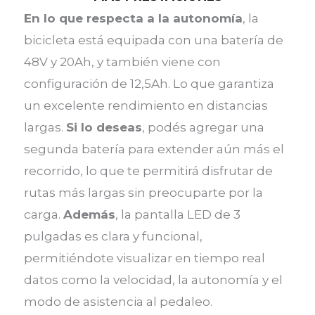
En lo que respecta a la autonomía
, la
bicicleta está equipada con una batería de
48V y 20Ah, y también viene con
configuración de 12,5Ah. Lo que garantiza
un excelente rendimiento en distancias
largas.
Si lo deseas
, podés agregar una
segunda batería para extender aún más el
recorrido, lo que te permitirá disfrutar de
rutas más largas sin preocuparte por la
carga.
Además
, la pantalla LED de 3
pulgadas es clara y funcional,
permitiéndote visualizar en tiempo real
datos como la velocidad, la autonomía y el
modo de asistencia al pedaleo.