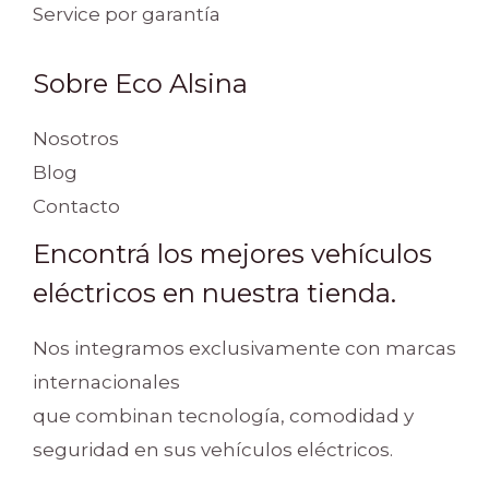
Service por garantía
Sobre Eco Alsina
Nosotros
Blog
Contacto
Encontrá los mejores vehículos
eléctricos en nuestra tienda.
Nos integramos exclusivamente con marcas
internacionales
que combinan tecnología, comodidad y
seguridad en sus vehículos eléctricos.