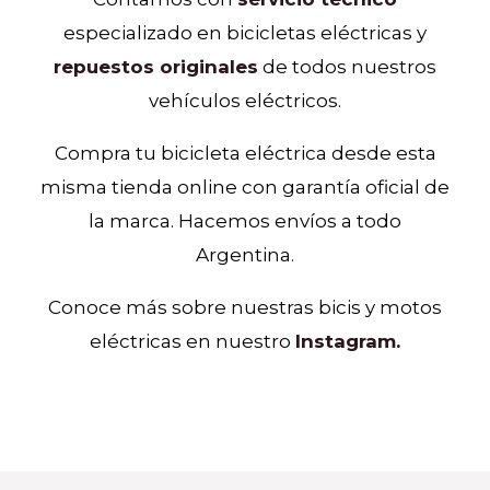
especializado en bicicletas eléctricas y
repuestos originales
de todos nuestros
vehículos eléctricos.
Compra tu bicicleta eléctrica desde esta
misma tienda online con garantía oficial de
la marca. Hacemos envíos a todo
Argentina.
Conoce más sobre nuestras bicis y motos
eléctricas en nuestro
Instagram.