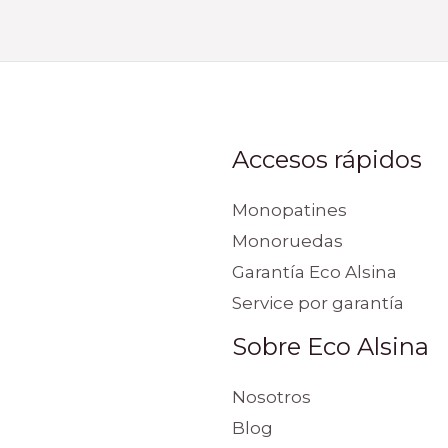
Accesos rápidos
Monopatines
Monoruedas
Garantía Eco Alsina
Service por garantía
Sobre Eco Alsina
Nosotros
Blog