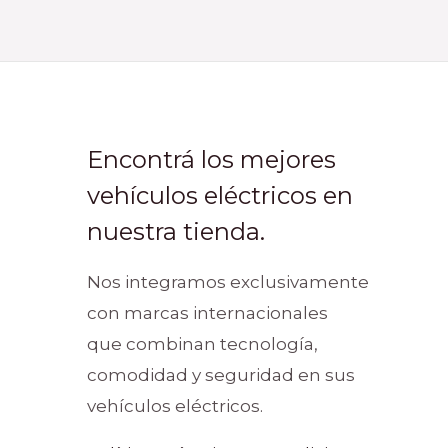
Encontrá los mejores
vehículos eléctricos en
nuestra tienda.
Nos integramos exclusivamente
con marcas internacionales
que combinan tecnología,
comodidad y seguridad en sus
vehículos eléctricos.