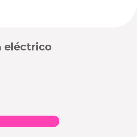
eléctrico