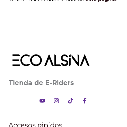
Tienda de E-Riders
Accesos rápidos