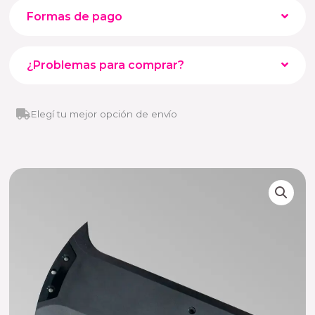
Formas de pago
¿Problemas para comprar?
Elegí tu mejor opción de envío