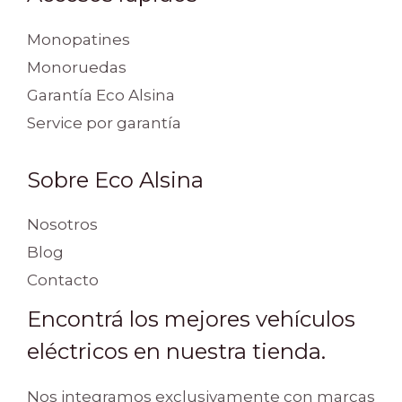
Monopatines
Monoruedas
Garantía Eco Alsina
Service por garantía
Sobre Eco Alsina
Nosotros
Blog
Contacto
Encontrá los mejores vehículos
eléctricos en nuestra tienda.
Nos integramos exclusivamente con marcas