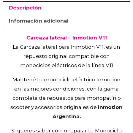
Descripción
Información adicional
Carcaza lateral – Inmotion V11
La Carcaza lateral para Inmotion V11, es un
repuesto original compatible con
monociclos eléctricos de la línea V11
Mantené tu monociclo eléctrico Inmotion
en las mejores condiciones, con la gama
completa de repuestos para monopatín o
scooter y accesorios originales de
Inmotion
Argentina
.
Si queres saber cómo reparar tu Monociclo