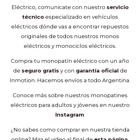
Eléctrico, comunicate con nuestro
servicio
técnico
especializado en vehículos
eléctricos dónde vas a encontrar repuestos
originales de todos nuestros monos
eléctricos y monociclos eléctricos.
Compra tu monopatín eléctrico con un año
de
seguro gratis
y con
garantía oficial
de
Inmotion. Hacemos envíos a todo Argentina.
Conoce más sobre nuestros monopatines
eléctricos para adultos y jóvenes en nuestro
Instagram
.
¿No sabes como comprar en nuestra tienda
online? Mira el video al final de
esta página
.