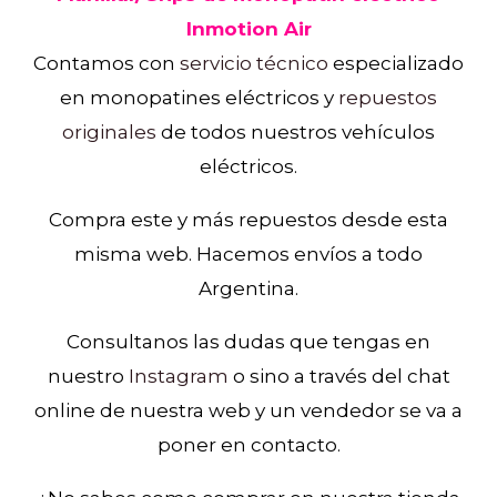
Inmotion Air
Contamos con
servicio técnico
especializado
en monopatines eléctricos y
repuestos
originales
de todos nuestros vehículos
eléctricos.
Compra este y más repuestos desde esta
misma web. Hacemos envíos a todo
Argentina.
Consultanos las dudas que tengas en
nuestro
Instagram
o sino a través del chat
online de nuestra web y un vendedor se va a
poner en contacto.