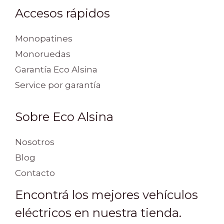
Accesos rápidos
Monopatines
Monoruedas
Garantía Eco Alsina
Service por garantía
Sobre Eco Alsina
Nosotros
Blog
Contacto
Encontrá los mejores vehículos
eléctricos en nuestra tienda.