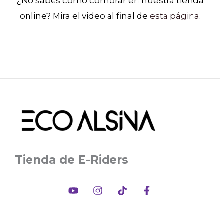
¿No sabes como comprar en nuestra tienda
online? Mira el video al final de
esta página.
Tienda de E-Riders