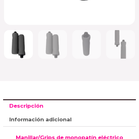
Descripción
Información adicional
Manillar/Grips de monopatín eléctrico