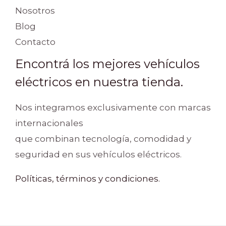
Nosotros
Blog
Contacto
Encontrá los mejores vehículos
eléctricos en nuestra tienda.
Nos integramos exclusivamente con marcas
internacionales
que combinan tecnología, comodidad y
seguridad en sus vehículos eléctricos.
Políticas, términos y condiciones.