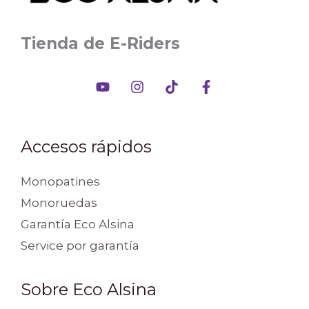
Tienda de E-Riders
Accesos rápidos
Monopatines
Monoruedas
Garantía Eco Alsina
Service por garantía
Sobre Eco Alsina