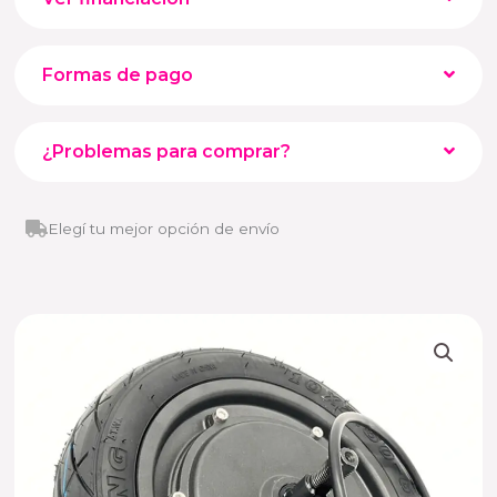
Formas de pago
¿Problemas para comprar?
Elegí tu mejor opción de envío