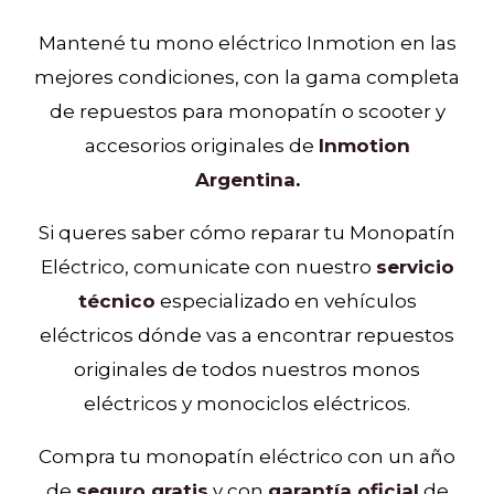
Mantené tu mono eléctrico Inmotion en las
mejores condiciones, con la gama completa
de repuestos para monopatín o scooter y
accesorios originales de
Inmotion
Argentina
.
Si queres saber cómo reparar tu Monopatín
Eléctrico, comunicate con nuestro
servicio
técnico
especializado en vehículos
eléctricos dónde vas a encontrar repuestos
originales de todos nuestros monos
eléctricos y monociclos eléctricos.
Compra tu monopatín eléctrico con un año
de
seguro gratis
y con
garantía oficial
de