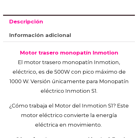
Descripción
Información adicional
Motor trasero monopatín Inmotion
El motor trasero monopatín Inmotion,
eléctrico, es de 500W con pico máximo de
1000 W. Versión únicamente para Monopatín
eléctrico Inmotion S1.
¿Cómo trabaja el Motor del Inmotion S1? Este
motor eléctrico convierte la energía
eléctrica en movimiento.