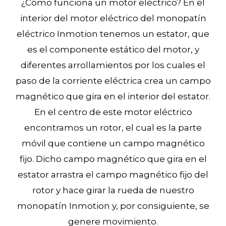
¿Cómo funciona un motor eléctrico? En el
interior del motor eléctrico del monopatín
eléctrico Inmotion tenemos un estator, que
es el componente estático del motor, y
diferentes arrollamientos por los cuales el
paso de la corriente eléctrica crea un campo
magnético que gira en el interior del estator.
En el centro de este motor eléctrico
encontramos un rotor, el cual es la parte
móvil que contiene un campo magnético
fijo. Dicho campo magnético que gira en el
estator arrastra el campo magnético fijo del
rotor y hace girar la rueda de nuestro
monopatín Inmotion y, por consiguiente, se
genere movimiento.