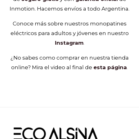
Inmotion. Hacemos envíos a todo Argentina.
Conoce más sobre nuestros monopatines
eléctricos para adultos y jóvenes en nuestro
Instagram
.
¿No sabes como comprar en nuestra tienda
online? Mira el video al final de
esta página
.