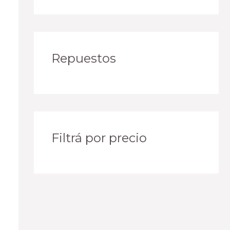
Repuestos
Filtrá por precio