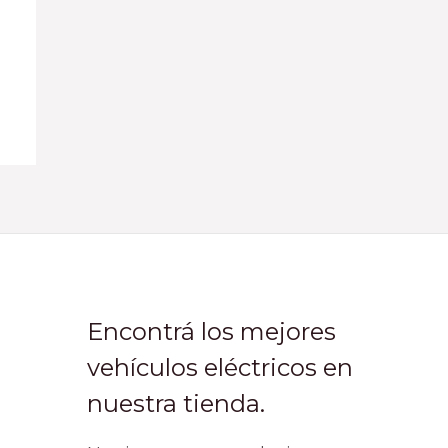
Encontrá los mejores
vehículos eléctricos en
nuestra tienda.