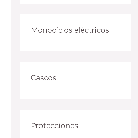
Monociclos eléctricos
Cascos
Protecciones